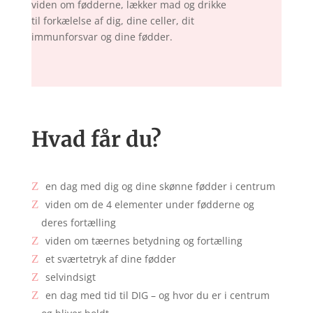
viden om fødderne, lækker mad og drikke
til forkælelse af dig, dine celler, dit
immunforsvar og dine fødder.
Hvad får du?
en dag med dig og dine skønne fødder i centrum
viden om de 4 elementer under fødderne og
deres fortælling
viden om tæernes betydning og fortælling
et sværtetryk af dine fødder
selvindsigt
en dag med tid til DIG – og hvor du er i centrum